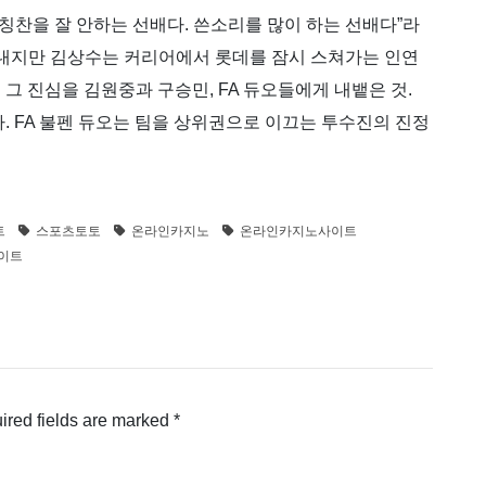
 칭찬을 잘 안하는 선배다. 쓴소리를 많이 하는 선배다”라
보내지만 김상수는 커리어에서 롯데를 잠시 스쳐가는 인연
그 진심을 김원중과 구승민, FA 듀오들에게 내뱉은 것.
 FA 불펜 듀오는 팀을 상위권으로 이끄는 투수진의 진정
트
스포츠토토
온라인카지노
온라인카지노사이트
이트
ired fields are marked
*