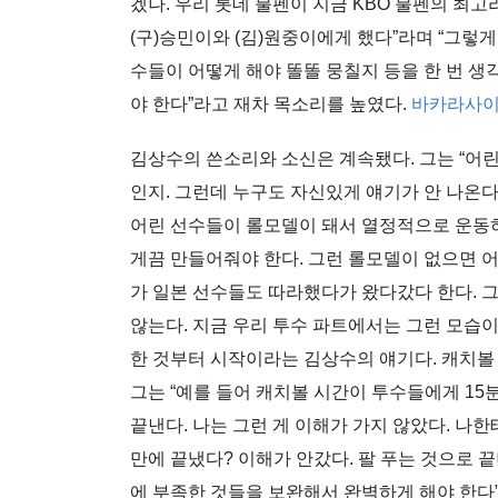
겠나. 우리 롯데 불펜이 지금 KBO 불펜의 최고
(구)승민이와 (김)원중이에게 했다”라며 “그렇게
수들이 어떻게 해야 똘똘 뭉칠지 등을 한 번 생
야 한다”라고 재차 목소리를 높였다.
바카라사
김상수의 쓴소리와 소신은 계속됐다. 그는 “어
인지. 그런데 누구도 자신있게 얘기가 안 나온다
어린 선수들이 롤모델이 돼서 열정적으로 운동하
게끔 만들어줘야 한다. 그런 롤모델이 없으면 어
가 일본 선수들도 따라했다가 왔다갔다 한다. 
않는다. 지금 우리 투수 파트에서는 그런 모습이
한 것부터 시작이라는 김상수의 얘기다. 캐치볼
그는 “예를 들어 캐치볼 시간이 투수들에게 15분
끝낸다. 나는 그런 게 이해가 가지 않았다. 나한
만에 끝냈다? 이해가 안갔다. 팔 푸는 것으로 끝
에 부족한 것들을 보완해서 완벽하게 해야 한다