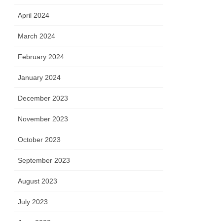
April 2024
March 2024
February 2024
January 2024
December 2023
November 2023
October 2023
September 2023
August 2023
July 2023