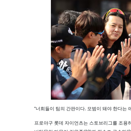
“너희들이 팀의 간판이다. 모범이 돼야 한다는 
프로야구 롯데 자이언츠는 스토브리그를 조용히 