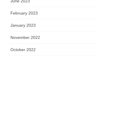
June 2023
February 2023
January 2023
November 2022
October 2022