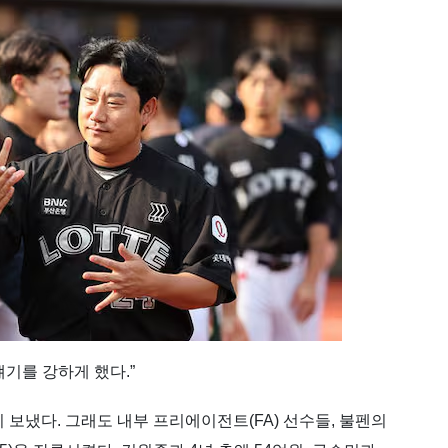
얘기를 강하게 했다.”
보냈다. 그래도 내부 프리에이전트(FA) 선수들, 불펜의