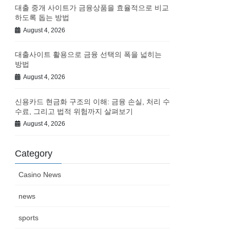
대출 중개 사이트가 금융상품을 효율적으로 비교
하도록 돕는 방법
August 4, 2026
대출사이트 활용으로 금융 선택의 폭을 넓히는
방법
August 4, 2026
신용카드 현금화 구조의 이해: 금융 손실, 처리 수
수료, 그리고 법적 위험까지 살펴보기
August 4, 2026
Category
Casino News
news
sports