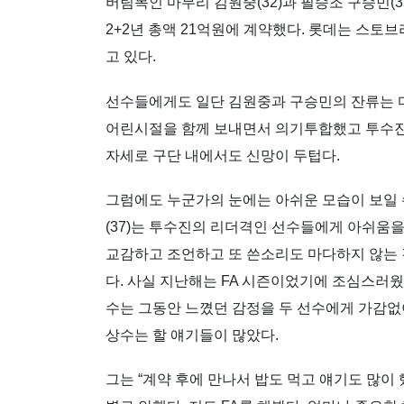
버팀목인 마무리 김원중(32)과 필승조 구승민(3
2+2년 총액 21억원에 계약했다. 롯데는 스토
고 있다.
선수들에게도 일단 김원중과 구승민의 잔류는 다
어린시절을 함께 보내면서 의기투합했고 투수진
자세로 구단 내에서도 신망이 두텁다.
그럼에도 누군가의 눈에는 아쉬운 모습이 보일 
(37)는 투수진의 리더격인 선수들에게 아쉬움을
교감하고 조언하고 또 쓴소리도 마다하지 않는
다. 사실 지난해는 FA 시즌이었기에 조심스러웠
수는 그동안 느꼈던 감정을 두 선수에게 가감없
상수는 할 얘기들이 많았다.
그는 “계약 후에 만나서 밥도 먹고 얘기도 많이