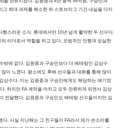
5)을 잔류시켰다. 김원중과 4년 총액 54억원, 구승민과
브리그 최대 과제를 해소한 뒤 스토브리그 기간 내실을 다지
행스러운 소식. 롯데에서만 10년 넘게 활약한 두 선수다.
의 리더로서 역할을 하고 있다. 모범적인 언행과 성실한
수밖에 없다. 김원중과 구승민보다 더 베테랑인 김상수
 많이 느꼈다. 평소에도 후배 선수들과 대화를 통해 많이
 김상수다. 이는 김원중과 구승민에게도 해당하는 얘기였
다. 하지만 FA 계약을 마치고 모두 잔류하게 되면서 김상
이 전달했다. 김원중과 구승민도 베테랑 선수들이지만 김
 했다. 사실 지난해는 그 친구들이 FA라서 제가 쓴소리를