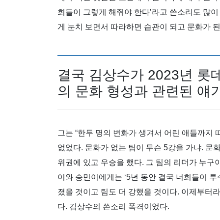
희들이 그렇게 해줘야 한다’라고 쓴소리도 많이 
게 눈치 보면서 따라하면 습관이 되고 문화가 된
결국 김상수가 2023년 롯
의 문화 형성과 관련된 얘
그는 “한두 명의 변화가 생겨서 어린 애들까지 
없었다. 문화가 없는 팀이 무슨 5강을 가냐. 문
위권에 있고 우승을 했다. 그 팀의 리더가 누구
이와 승민이에게는 ‘5년 동안 결국 너희들이 투
졌을 것이고 팀도 더 강했을 것이다. 이제부터
다. 김상수의 쓴소리 폭격이었다.