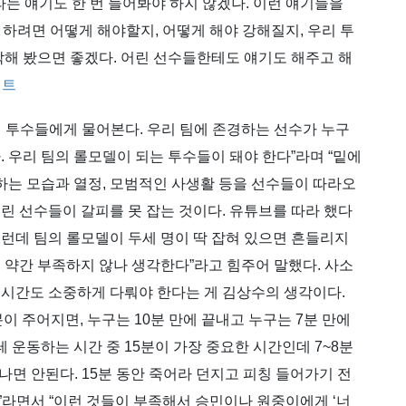
라는 얘기도 한 번 들어봐야 하지 않겠나. 이런 얘기들을
 하려면 어떻게 해야할지, 어떻게 해야 강해질지, 우리 투
각해 봤으면 좋겠다. 어린 선수들한테도 얘기도 해주고 해
이트
린 투수들에게 물어본다. 우리 팀에 존경하는 선수가 누구
. 우리 팀의 롤모델이 되는 투수들이 돼야 한다”라며 “밑에
는 모습과 열정, 모범적인 사생활 등을 선수들이 따라오
린 선수들이 갈피를 못 잡는 것이다. 유튜브를 따라 했다
그런데 팀의 롤모델이 두세 명이 딱 잡혀 있으면 흔들리지
 약간 부족하지 않나 생각한다”라고 힘주어 말했다. 사소
 시간도 소중하게 다뤄야 한다는 게 김상수의 생각이다.
이 주어지면, 누구는 10분 만에 끝내고 누구는 7분 만에
테 운동하는 시간 중 15분이 가장 중요한 시간인데 7~8분
나면 안된다. 15분 동안 죽어라 던지고 피칭 들어가기 전
”라면서 “이런 것들이 부족해서 승민이나 원중이에게 ‘너