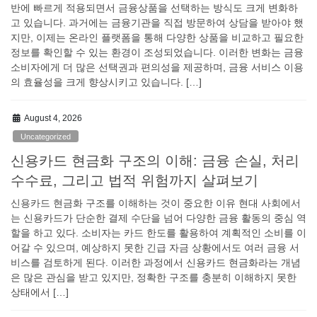
반에 빠르게 적용되면서 금융상품을 선택하는 방식도 크게 변화하
고 있습니다. 과거에는 금융기관을 직접 방문하여 상담을 받아야 했
지만, 이제는 온라인 플랫폼을 통해 다양한 상품을 비교하고 필요한
정보를 확인할 수 있는 환경이 조성되었습니다. 이러한 변화는 금융
소비자에게 더 많은 선택권과 편의성을 제공하며, 금융 서비스 이용
의 효율성을 크게 향상시키고 있습니다. […]
August 4, 2026
Uncategorized
신용카드 현금화 구조의 이해: 금융 손실, 처리
수수료, 그리고 법적 위험까지 살펴보기
신용카드 현금화 구조를 이해하는 것이 중요한 이유 현대 사회에서
는 신용카드가 단순한 결제 수단을 넘어 다양한 금융 활동의 중심 역
할을 하고 있다. 소비자는 카드 한도를 활용하여 계획적인 소비를 이
어갈 수 있으며, 예상하지 못한 긴급 자금 상황에서도 여러 금융 서
비스를 검토하게 된다. 이러한 과정에서 신용카드 현금화라는 개념
은 많은 관심을 받고 있지만, 정확한 구조를 충분히 이해하지 못한
상태에서 […]