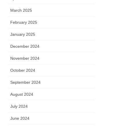
March 2025
February 2025
January 2025
December 2024
November 2024
October 2024
September 2024
August 2024
July 2024
June 2024