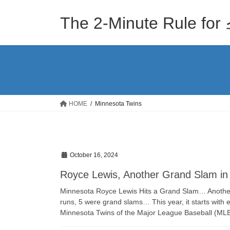
Skip
Skip
to
to
The 2-Minute Rule
the
the
content
Navigation
HOME
Minnesota Twins
October 16, 2024
Royce Lewis, Another Grand Slam in 
Minnesota Royce Lewis Hits a Grand Slam… Another
runs, 5 were grand slams… This year, it starts with e
Minnesota Twins of the Major League Baseball (MLB),