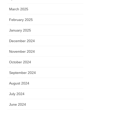
March 2025
February 2025
January 2025
December 2024
November 2024
October 2024
September 2024
August 2024
July 2024
June 2024