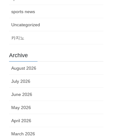
sports news
Uncategorized
카지노
Archive
August 2026
July 2026
June 2026
May 2026
April 2026
March 2026