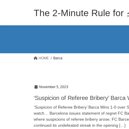
Skip
Skip
to
to
The 2-Minute Rule
the
the
content
Navigation
HOME
Barca
November 5, 2023
‘Suspicion of Referee Bribery’ Barca 
‘Suspicion of Referee Bribery’ Barca Wins 1-0 ove
watch… Barcelona issues statement of regret FC Bar
where suspicions of referee bribery arose, FC Barcel
continued its undefeated streak in the opening […]