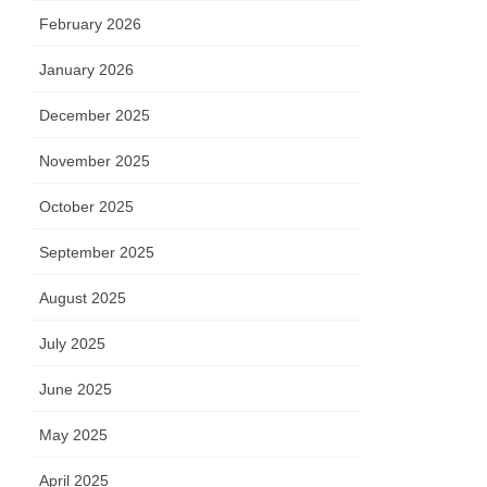
February 2026
January 2026
December 2025
November 2025
October 2025
September 2025
August 2025
July 2025
June 2025
May 2025
April 2025