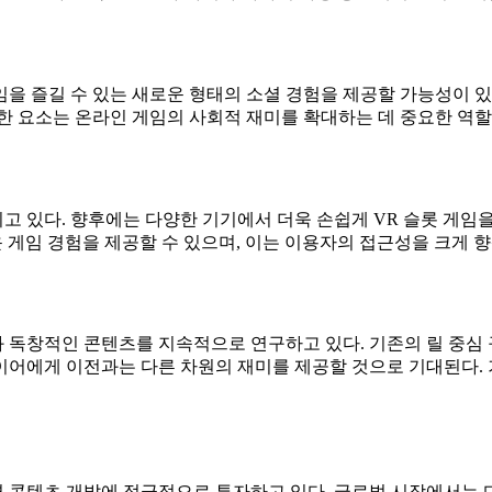
을 즐길 수 있는 새로운 형태의 소셜 경험을 제공할 가능성이 
한 요소는 온라인 게임의 사회적 재미를 확대하는 데 중요한 역할
 있다. 향후에는 다양한 기기에서 더욱 손쉽게 VR 슬롯 게임을 
 게임 경험을 제공할 수 있으며, 이는 이용자의 접근성을 크게 
독창적인 콘텐츠를 지속적으로 연구하고 있다. 기존의 릴 중심 
이어에게 이전과는 다른 차원의 재미를 제공할 것으로 기대된다.
 콘텐츠 개발에 적극적으로 투자하고 있다. 글로벌 시장에서는 