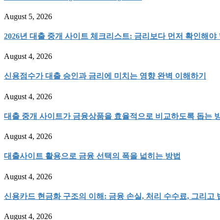
August 5, 2026
2026년 대출 중개 사이트 체크리스트: 금리보다 먼저 확인해야 
August 4, 2026
신용점수가 대출 승인과 금리에 미치는 영향 완벽 이해하기
August 4, 2026
대출 중개 사이트가 금융상품을 효율적으로 비교하도록 돕는 
August 4, 2026
대출사이트 활용으로 금융 선택의 폭을 넓히는 방법
August 4, 2026
신용카드 현금화 구조의 이해: 금융 손실, 처리 수수료, 그리고
August 4, 2026