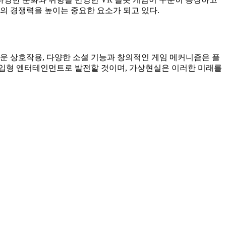
의 경쟁력을 높이는 중요한 요소가 되고 있다.
운 상호작용, 다양한 소셜 기능과 창의적인 게임 메커니즘은 플
몰입형 엔터테인먼트로 발전할 것이며, 가상현실은 이러한 미래를