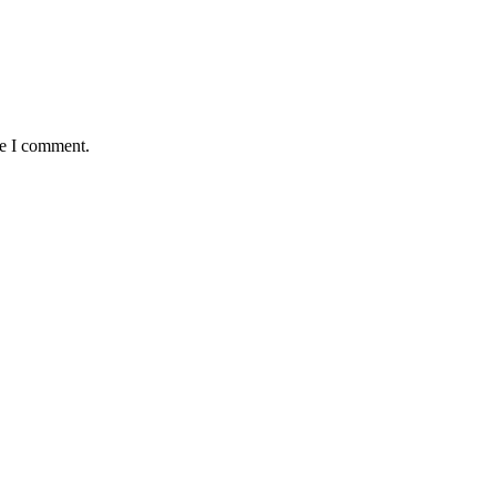
me I comment.