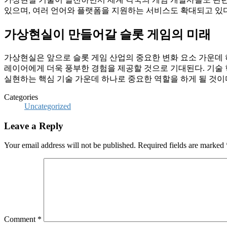
있으며, 여러 언어와 플랫폼을 지원하는 서비스도 확대되고 있다
가상현실이 만들어갈 슬롯 게임의 미래
가상현실은 앞으로 슬롯 게임 산업의 중요한 변화 요소 가운데 
레이어에게 더욱 풍부한 경험을 제공할 것으로 기대된다. 기술
실현하는 핵심 기술 가운데 하나로 중요한 역할을 하게 될 것이
Categories
Uncategorized
Leave a Reply
Your email address will not be published.
Required fields are marked
Comment
*