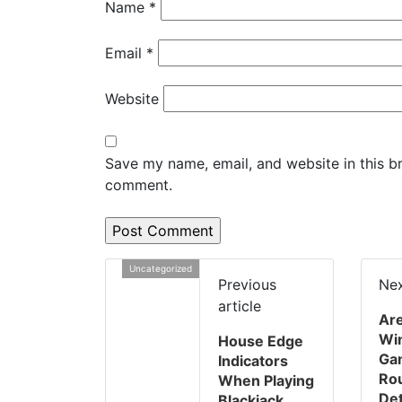
Name
*
Email
*
Website
Save my name, email, and website in this br
comment.
Uncategorized
Previous
Nex
article
Are
Win
House Edge
Ga
Indicators
Ro
When Playing
De
Blackjack