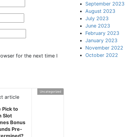
September 2023
August 2023
July 2023
June 2023
February 2023
January 2023
November 2022
October 2022
owser for the next time I
Uncategorized
t article
 Pick to
 Slot
mes Bonus
unds Pre-
termined?