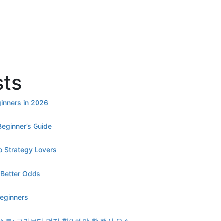
sts
ginners in 2026
Beginner’s Guide
no Strategy Lovers
 Better Odds
Beginners
스트: 금리보다 먼저 확인해야 할 핵심 요소