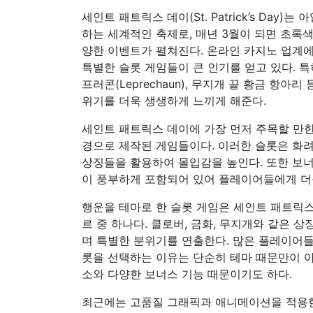
세인트 패트릭스 데이(St. Patrick’s Day
하는 세계적인 축제로, 매년 3월이 되면 초록
양한 이벤트가 펼쳐진다. 온라인 카지노 업계
특별한 슬롯 게임들이 큰 인기를 얻고 있다. 특
프러콘(Leprechaun), 무지개 끝 황금 항아
위기를 더욱 생생하게 느끼게 해준다.
세인트 패트릭스 데이에 가장 먼저 주목할 만
경으로 제작된 게임들이다. 이러한 슬롯은 화
상징들을 활용하여 몰입감을 높인다. 또한 보너
이 풍부하게 포함되어 있어 플레이어들에게 더
행운을 테마로 한 슬롯 게임은 세인트 패트릭스
르 중 하나다. 클로버, 금화, 무지개와 같은 
며 특별한 분위기를 연출한다. 많은 플레이어들
롯을 선택하는 이유는 단순히 테마 때문만이 
소와 다양한 보너스 기능 때문이기도 하다.
최근에는 고품질 그래픽과 애니메이션을 적용