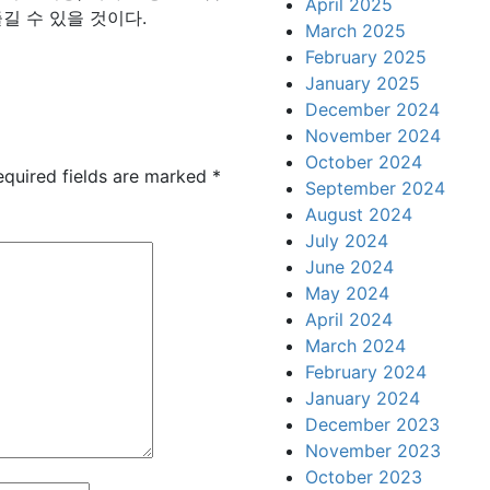
April 2025
길 수 있을 것이다.
March 2025
February 2025
January 2025
December 2024
November 2024
October 2024
equired fields are marked
*
September 2024
August 2024
July 2024
June 2024
May 2024
April 2024
March 2024
February 2024
January 2024
December 2023
November 2023
October 2023