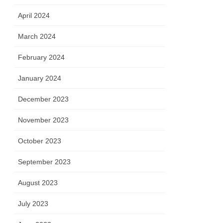
April 2024
March 2024
February 2024
January 2024
December 2023
November 2023
October 2023
September 2023
August 2023
July 2023