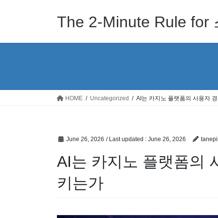
Skip
Skip
to
to
The 2-Minute Rule
the
the
content
Navigation
HOME
Uncategorized
AI는 카지노 플랫폼의 사용자 
June 26, 2026
/ Last updated :
June 26, 2026
tanepi
AI는 카지노 플랫폼의
키는가