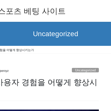
 for 스포츠 베팅 사이트
Uncategorized
경험을 어떻게 향상시키는가
Uncategorized
perxyz
 사용자 경험을 어떻게 향상시