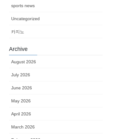
sports news
Uncategorized
카지노
Archive
August 2026
July 2026
June 2026
May 2026
April 2026
March 2026