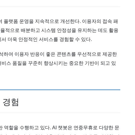
여 플랫폼 운영을 지속적으로 개선한다. 이용자의 접속 패
효율적으로 배분하고 시스템 안정성을 유지하는 데도 활용
에서 더욱 안정적인 서비스를 경험할 수 있다.
분석하여 이용자 반응이 좋은 콘텐츠를 우선적으로 제공한
 서비스 품질을 꾸준히 향상시키는 중요한 기반이 되고 있
 경험
 역할을 수행하고 있다. AI 챗봇은 연중무휴로 다양한 문