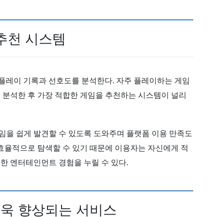
 추천 시스템
 플레이 기록과 선호도를 분석한다. 자주 플레이하는 게임
로 분석한 후 가장 적합한 게임을 추천하는 시스템이 널리
임을 쉽게 발견할 수 있도록 도와주며 플랫폼 이용 만족도
 효율적으로 탐색할 수 있기 때문에 이용자는 자신에게 적
한 엔터테인먼트 경험을 누릴 수 있다.
더욱 향상되는 서비스