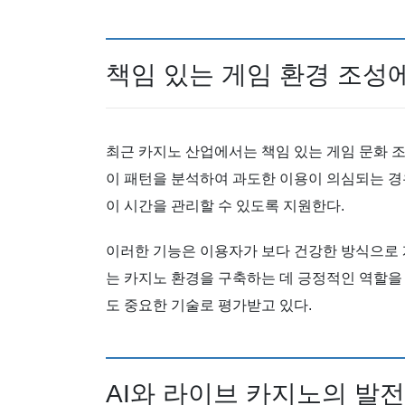
책임 있는 게임 환경 조성에
최근 카지노 산업에서는 책임 있는 게임 문화 조
이 패턴을 분석하여 과도한 이용이 의심되는 경
이 시간을 관리할 수 있도록 지원한다.
이러한 기능은 이용자가 보다 건강한 방식으로 
는 카지노 환경을 구축하는 데 긍정적인 역할을 
도 중요한 기술로 평가받고 있다.
AI와 라이브 카지노의 발전