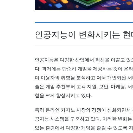
인공지능이 변화시키는 현
인공지능은 다양한 산업에서 혁신을 이끌고 있으
다. 과거에는 단순히 게임을 제공하는 것이 온
여 이용자의 취향을 분석하고 더욱 개인화된 서비
술은 게임 추천부터 고객 지원, 보안, 마케팅,
험을 크게 향상시키고 있다.
특히 온라인 카지노 시장의 경쟁이 심화되면서 
공지능 시스템을 구축하고 있다. 이러한 변화는
있는 환경에서 다양한 게임을 즐길 수 있도록 지