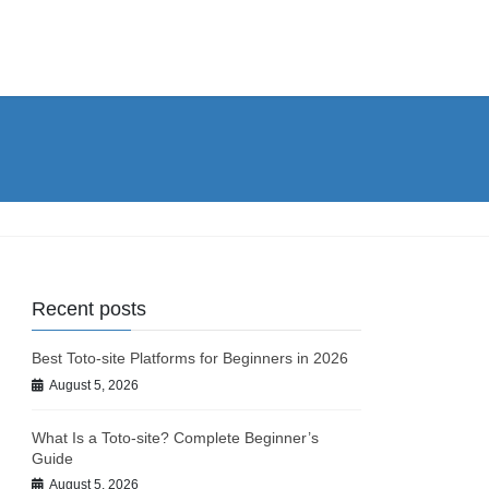
Recent posts
Best Toto-site Platforms for Beginners in 2026
August 5, 2026
What Is a Toto-site? Complete Beginner’s
Guide
August 5, 2026