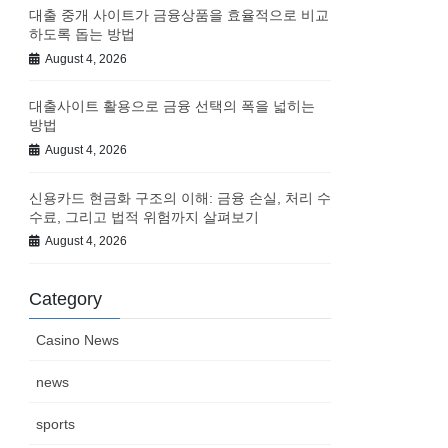
대출 중개 사이트가 금융상품을 효율적으로 비교
하도록 돕는 방법
August 4, 2026
대출사이트 활용으로 금융 선택의 폭을 넓히는
방법
August 4, 2026
신용카드 현금화 구조의 이해: 금융 손실, 처리 수
수료, 그리고 법적 위험까지 살펴보기
August 4, 2026
Category
Casino News
news
sports