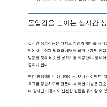
몰입감을 높이는 실시간 
실시간 상호작용은 카지노 게임의 재미를 극대화
임에서는 실제 딜러와 채팅을 하거나 게임 진행
방문한 것과 비슷한 분위기를 제공한다. 플레이
중하게 된다.
또한 인터랙티브 애니메이션, 보너스 이벤트, 
목표를 경험하도록 만든다. 이러한 기능은 단순
여 장시간 이용에도 신선한 경험을 유지할 수 