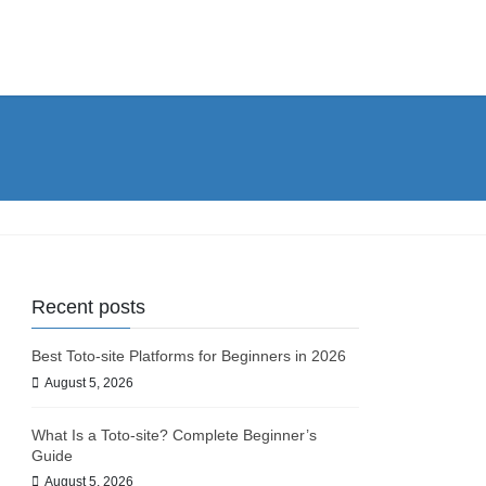
Recent posts
Best Toto-site Platforms for Beginners in 2026
August 5, 2026
What Is a Toto-site? Complete Beginner’s
Guide
August 5, 2026