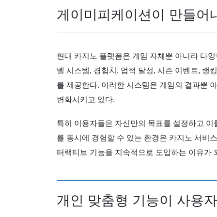
게이미피케이션이 만들어내
현대 카지노 플랫폼은 게임 자체뿐 아니라 다양
벨 시스템, 경험치, 업적 달성, 시즌 이벤트, 
를 제공한다. 이러한 시스템은 게임의 결과뿐 
변화시키고 있다.
특히 이용자들은 자신만의 목표를 설정하고 이를
를 동시에 경험할 수 있는 환경은 카지노 서비
터랙티브 기능을 지속적으로 도입하는 이유가 되
개인 맞춤형 기능이 사용자