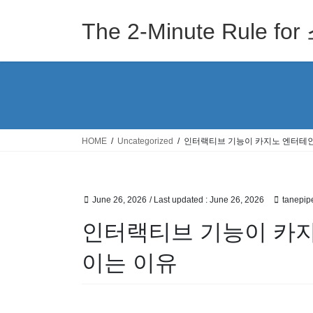
Skip
Skip
to
to
The 2-Minute Rule
the
the
content
Navigation
HOME
Uncategorized
인터랙티브 기능이 카지노 엔터테인
June 26, 2026
/ Last updated :
June 26, 2026
tanepip
인터랙티브 기능이 카지
이는 이유