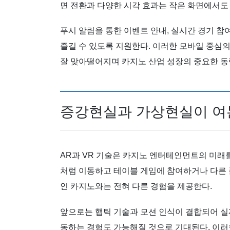
면 전환과 다양한 시각 효과는 작은 화면에서도
푸시 알림을 통한 이벤트 안내, 실시간 경기 참
즐길 수 있도록 지원한다. 이러한 모바일 중
잘 맞아떨어지며 카지노 산업 성장의 중요한 동
증강현실과 가상현실이 여
AR과 VR 기술은 카지노 엔터테인먼트의 미래
처럼 이동하고 테이블 게임에 참여하거나 다른 
인 카지노와는 전혀 다른 경험을 제공한다.
앞으로는 햅틱 기술과 모션 인식이 결합되어 실
동하는 경험도 가능해질 것으로 기대된다. 이러