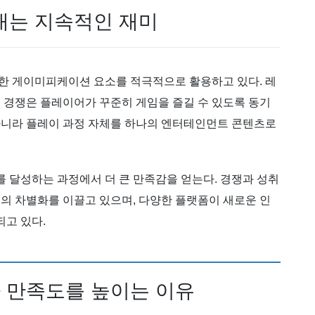
는 지속적인 재미
한 게이미피케이션 요소를 적극적으로 활용하고 있다. 레
랭킹 경쟁은 플레이어가 꾸준히 게임을 즐길 수 있도록 동기
아니라 플레이 과정 자체를 하나의 엔터테인먼트 콘텐츠로
 달성하는 과정에서 더 큰 만족감을 얻는다. 경쟁과 성취
스의 차별화를 이끌고 있으며, 다양한 플랫폼이 새로운 인
고 있다.
 만족도를 높이는 이유