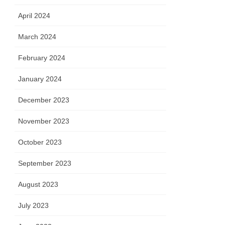
April 2024
March 2024
February 2024
January 2024
December 2023
November 2023
October 2023
September 2023
August 2023
July 2023