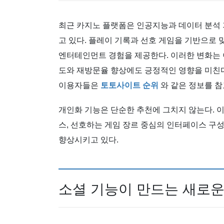
최근 카지노 플랫폼은 인공지능과 데이터 분석
고 있다. 플레이 기록과 선호 게임을 기반으로
엔터테인먼트 경험을 제공한다. 이러한 변화는 
도와 재방문율 향상에도 긍정적인 영향을 미친
이용자들은
토토사이트 순위
와 같은 정보를 
개인화 기능은 단순한 추천에 그치지 않는다. 
스, 선호하는 게임 장르 중심의 인터페이스 구
향상시키고 있다.
소셜 기능이 만드는 새로운