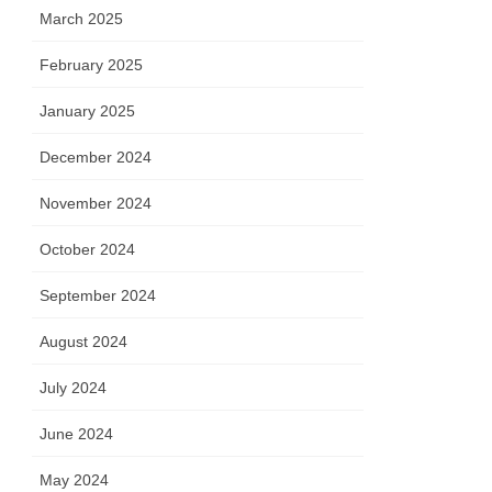
March 2025
February 2025
January 2025
December 2024
November 2024
October 2024
September 2024
August 2024
July 2024
June 2024
May 2024