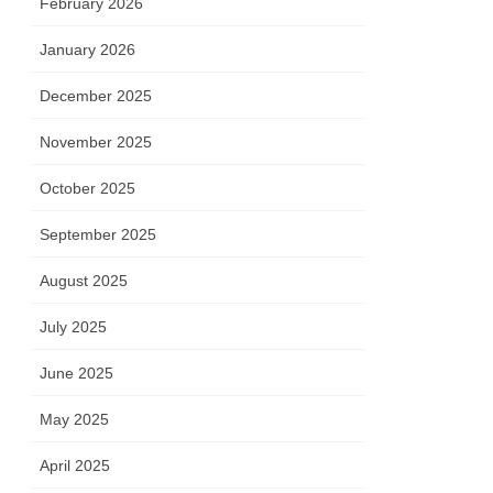
February 2026
January 2026
December 2025
November 2025
October 2025
September 2025
August 2025
July 2025
June 2025
May 2025
April 2025