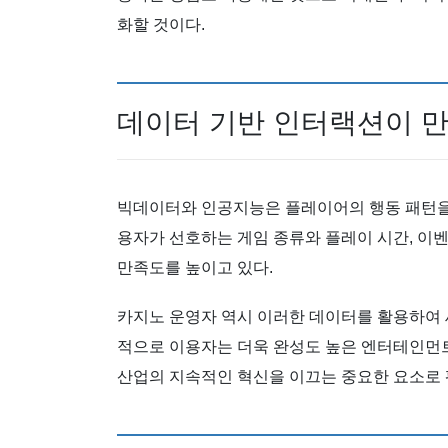
화할 것이다.
데이터 기반 인터랙션이 
빅데이터와 인공지능은 플레이어의 행동 패턴을
용자가 선호하는 게임 종류와 플레이 시간, 이
만족도를 높이고 있다.
카지노 운영자 역시 이러한 데이터를 활용하여 
적으로 이용자는 더욱 완성도 높은 엔터테인먼트
산업의 지속적인 혁신을 이끄는 중요한 요소로 