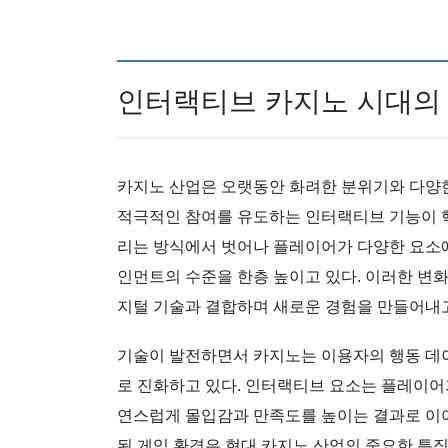
인터랙티브 카지노 시대의
카지노 산업은 오랫동안 화려한 분위기와 다양
적극적인 참여를 유도하는 인터랙티브 기능이 핵
리는 방식에서 벗어나 플레이어가 다양한 요소에
인먼트의 수준을 한층 높이고 있다. 이러한 변
지털 기술과 결합하며 새로운 경험을 만들어내고
기술이 발전하면서 카지노는 이용자의 행동 데
로 진화하고 있다. 인터랙티브 요소는 플레이어
연스럽게 몰입감과 만족도를 높이는 결과로 이어
된 게임 환경은 현대 카지노 산업의 중요한 특징