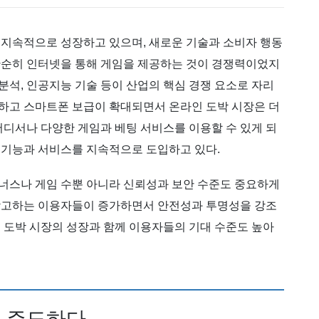
 지속적으로 성장하고 있으며, 새로운 기술과 소비자 행동
단순히 인터넷을 통해 게임을 제공하는 것이 경쟁력이었지
 분석, 인공지능 기술 등이 산업의 핵심 경쟁 요소로 자리
하고 스마트폰 보급이 확대되면서 온라인 도박 시장은 더
어디서나 다양한 게임과 베팅 서비스를 이용할 수 있게 되
 기능과 서비스를 지속적으로 도입하고 있다.
너스나 게임 수뿐 아니라 신뢰성과 보안 수준도 중요하게
참고하는 이용자들이 증가하면서 안전성과 투명성을 강조
인 도박 시장의 성장과 함께 이용자들의 기대 수준도 높아
을 주도하다