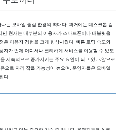
하나는 모바일 중심 환경의 확대다. 과거에는 데스크톱 컴
지만 현재는 대부분의 이용자가 스마트폰이나 태블릿을
전은 이용자 경험을 크게 향상시켰다. 빠른 로딩 속도와
용자가 언제 어디서나 편리하게 서비스를 이용할 수 있도
율을 지속적으로 증가시키는 주요 요인이 되고 있다.앞으로
랫폼으로 자리 잡을 가능성이 높으며, 운영자들은 모바일
된다.
대
시키고 있는 중요한 기술 중 하나다. 운영자들은 AI를