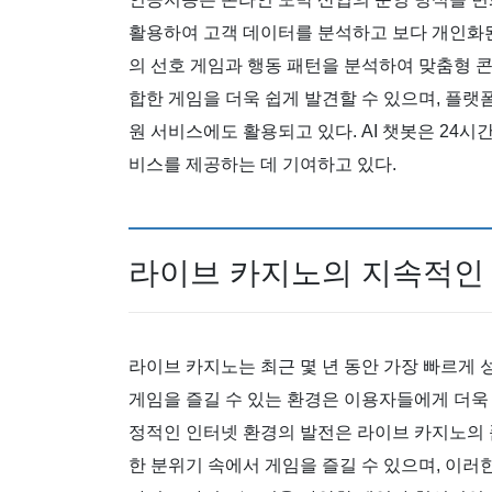
활용하여 고객 데이터를 분석하고 보다 개인화된
의 선호 게임과 행동 패턴을 분석하여 맞춤형 콘
합한 게임을 더욱 쉽게 발견할 수 있으며, 플랫
원 서비스에도 활용되고 있다. AI 챗봇은 24시
비스를 제공하는 데 기여하고 있다.
라이브 카지노의 지속적인
라이브 카지노는 최근 몇 년 동안 가장 빠르게 
게임을 즐길 수 있는 환경은 이용자들에게 더욱
정적인 인터넷 환경의 발전은 라이브 카지노의 
한 분위기 속에서 게임을 즐길 수 있으며, 이러