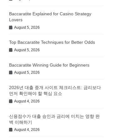
Baccaratite Explained for Casino Strategy
Lovers
August 5, 2026
Top Baccaratite Techniques for Better Odds
August 5, 2026
Baccaratite Winning Guide for Beginners
August 5, 2026
2026년 대출 중개 사이트 체크리스트: 금리보다
먼저 확인해야 할 핵심 요소
August 4, 2026
신용점수가 대출 승인과 금리에 미치는 영향 완
벽 이해하기
August 4, 2026