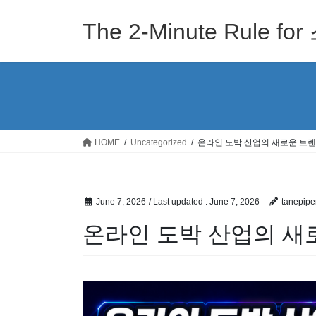
Skip
Skip
to
to
The 2-Minute Rule
the
the
content
Navigation
HOME
Uncategorized
온라인 도박 산업의 새로운 트렌
June 7, 2026
/ Last updated :
June 7, 2026
tanepipe
온라인 도박 산업의 새