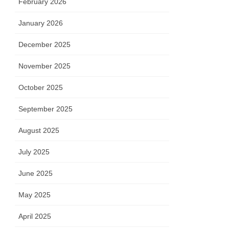
February 2026
January 2026
December 2025
November 2025
October 2025
September 2025
August 2025
July 2025
June 2025
May 2025
April 2025