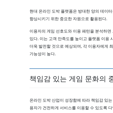
현대 온라인 도박 플랫폼은 방대한 양의 데이터
향상시키기 위한 중요한 자원으로 활용된다.
이용자의 게임 선호도와 이용 패턴을 분석하면 
있다. 이는 고객 만족도를 높이고 플랫폼 이용
더욱 발전할 것으로 예상되며, 각 이용자에게 
가능성이 높다.
책임감 있는 게임 문화의 
온라인 도박 산업이 성장함에 따라 책임감 있는
용자가 건전하게 서비스를 이용할 수 있도록 다양