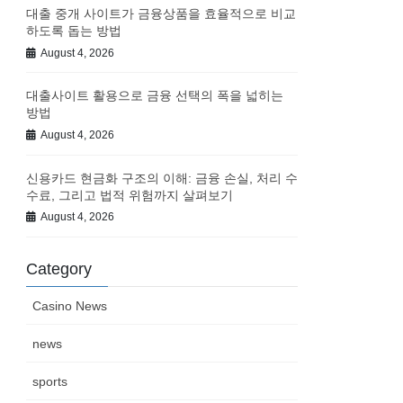
대출 중개 사이트가 금융상품을 효율적으로 비교
하도록 돕는 방법
August 4, 2026
대출사이트 활용으로 금융 선택의 폭을 넓히는
방법
August 4, 2026
신용카드 현금화 구조의 이해: 금융 손실, 처리 수
수료, 그리고 법적 위험까지 살펴보기
August 4, 2026
Category
Casino News
news
sports