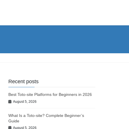
Recent posts
Best Toto-site Platforms for Beginners in 2026
August 5, 2026
What Is a Toto-site? Complete Beginner’s
Guide
August 5, 2026