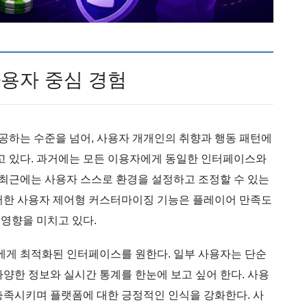
용자 중심 경험
공하는 수준을 넘어, 사용자 개개인의 취향과 행동 패턴에
고 있다. 과거에는 모든 이용자에게 동일한 인터페이스와
최근에는 사용자 스스로 환경을 설정하고 조정할 수 있는
이러한 사용자 제어형 커스터마이징 기능은 플레이어 만족도
 영향을 미치고 있다.
에게 최적화된 인터페이스를 원한다. 일부 사용자는 단순
다양한 정보와 실시간 통계를 한눈에 보고 싶어 한다. 사용
 충족시키며 플랫폼에 대한 긍정적인 인식을 강화한다. 사