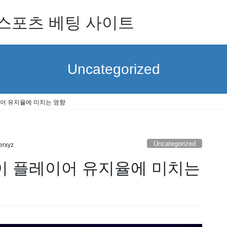
 for 스포츠 베팅 사이트
Uncategorized
이어 유지율에 미치는 영향
Uncategorized
erxyz
이 플레이어 유지율에 미치는