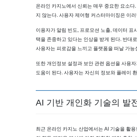
온라인 카지노에서 신뢰는 매우 중요한 요소다
지 않는다. 사용자 제어형 커스터마이징은 이러
이용자가 알림 빈도, 프로모션 노출, 데이터 표
택을 존중하고 있다는 인상을 받게 된다. 반대
사용자는 피로감을 느끼고 플랫폼을 떠날 가능
또한 개인정보 설정과 보안 관련 옵션을 사용자
도움이 된다. 사용자는 자신의 정보와 플레이 환
AI 기반 개인화 기술의 발
최근 온라인 카지노 산업에서는 AI 기술을 활용