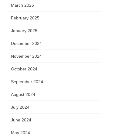
March 2025
February 2025
January 2025
December 2024
November 2024
October 2024
September 2024
August 2024
July 2024
June 2024
May 2024