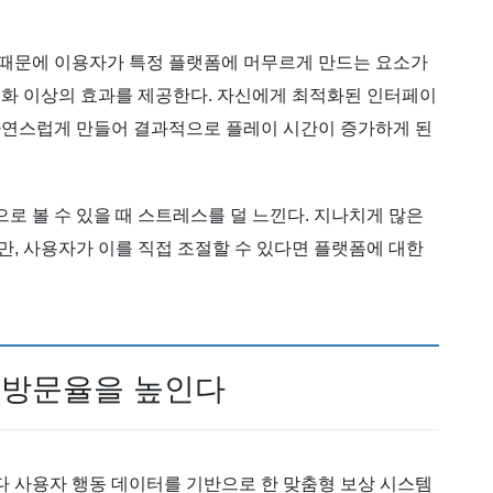
 때문에 이용자가 특정 플랫폼에 머무르게 만드는 요소가
변화 이상의 효과를 제공한다. 자신에게 최적화된 인터페이
자연스럽게 만들어 결과적으로 플레이 시간이 증가하게 된
로 볼 수 있을 때 스트레스를 덜 느낀다. 지나치게 많은
만, 사용자가 이를 직접 조절할 수 있다면 플랫폼에 대한
재방문율을 높인다
 사용자 행동 데이터를 기반으로 한 맞춤형 보상 시스템