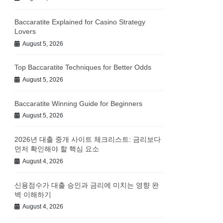
Baccaratite Explained for Casino Strategy
Lovers
August 5, 2026
Top Baccaratite Techniques for Better Odds
August 5, 2026
Baccaratite Winning Guide for Beginners
August 5, 2026
2026년 대출 중개 사이트 체크리스트: 금리보다
먼저 확인해야 할 핵심 요소
August 4, 2026
신용점수가 대출 승인과 금리에 미치는 영향 완
벽 이해하기
August 4, 2026