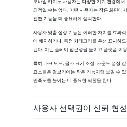
모바일 카지노 사용자는 다양한 기기 환경에서
최적일 수는 없다. 어떤 사용자는 작은 화면에서
전환 기능을 더 중요하게 생각한다.
사용자 맞춤 설정 기능은 이러한 차이를 효과적
에 배치하거나, 특정 카테고리를 우선 표시하도
된다. 이는 플레이 접근성을 높이고 플랫폼 이
특히 다크 모드, 글자 크기 조절, 사운드 설정
요소들은 겉보기에는 작은 기능처럼 보일 수 있
만족도를 높이는 데 중요한 역할을 한다.
사용자 선택권이 신뢰 형성