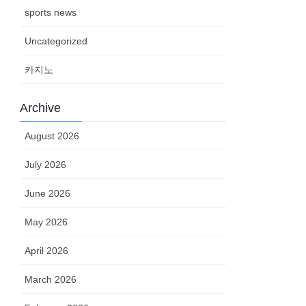
sports news
Uncategorized
카지노
Archive
August 2026
July 2026
June 2026
May 2026
April 2026
March 2026