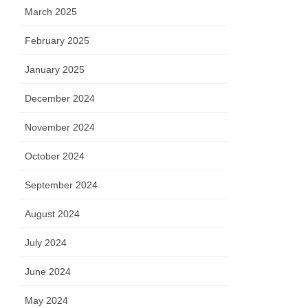
March 2025
February 2025
January 2025
December 2024
November 2024
October 2024
September 2024
August 2024
July 2024
June 2024
May 2024