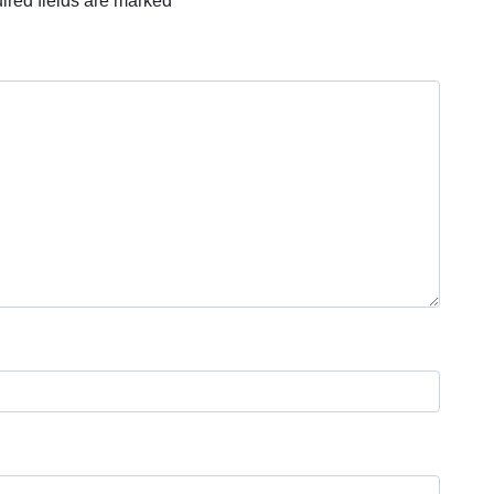
ired fields are marked
*