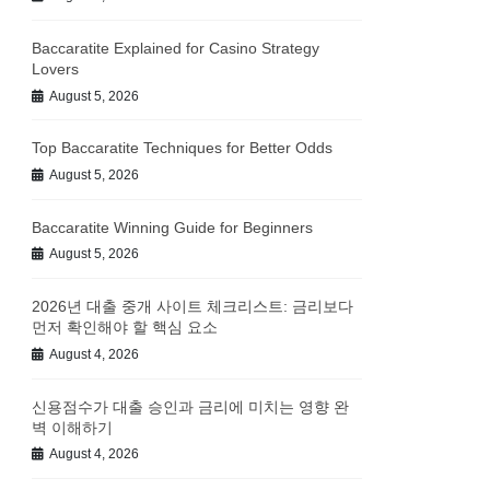
Baccaratite Explained for Casino Strategy
Lovers
August 5, 2026
Top Baccaratite Techniques for Better Odds
August 5, 2026
Baccaratite Winning Guide for Beginners
August 5, 2026
2026년 대출 중개 사이트 체크리스트: 금리보다
먼저 확인해야 할 핵심 요소
August 4, 2026
신용점수가 대출 승인과 금리에 미치는 영향 완
벽 이해하기
August 4, 2026