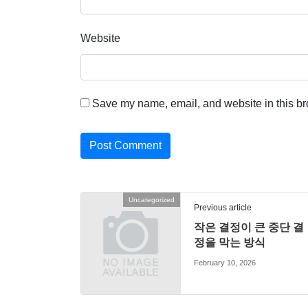
Website
Save my name, email, and website in this br
Uncategorized
Previous article
작은 결정이 큰 중단 결
정을 막는 방식
February 10, 2026