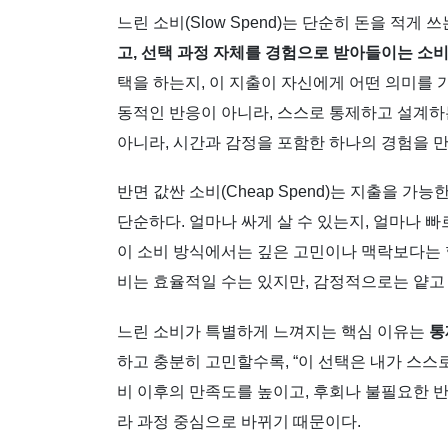
느린 소비(Slow Spend)는 단순히 돈을 적게
고, 선택 과정 자체를 경험으로 받아들이는 소비
택을 하는지, 이 지출이 자신에게 어떤 의미를 
동적인 반응이 아니라, 스스로 통제하고 설계하
아니라, 시간과 감정을 포함한 하나의 경험을 
반면 값싼 소비(Cheap Spend)는 지출을 가
단순하다. 얼마나 싸게 살 수 있는지, 얼마나 
이 소비 방식에서는 깊은 고민이나 맥락보다는 할
비는 효율적일 수는 있지만, 감정적으로는 얕고
느린 소비가 특별하게 느껴지는 핵심 이유는
통
하고 충분히 고민할수록, “이 선택은 내가 스스
비 이후의 만족도를 높이고, 후회나 불필요한 반
라 과정 중심으로 바뀌기 때문이다.