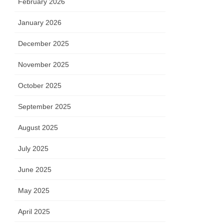
February 2026
January 2026
December 2025
November 2025
October 2025
September 2025
August 2025
July 2025
June 2025
May 2025
April 2025