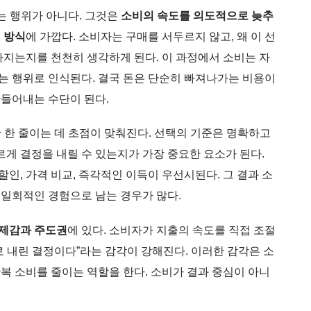
 쓰는 행위가 아니다. 그것은
소비의 속도를 의도적으로 늦추
 방식
에 가깝다. 소비자는 구매를 서두르지 않고, 왜 이 선
가지는지를 천천히 생각하게 된다. 이 과정에서 소비는 자
는 행위로 인식된다. 결국 돈은 단순히 빠져나가는 비용이
만들어내는 수단이 된다.
능한 한 줄이는 데 초점이 맞춰진다. 선택의 기준은 명확하고
빠르게 결정을 내릴 수 있는지가 가장 중요한 요소가 된다.
인, 가격 비교, 즉각적인 이득이 우선시된다. 그 결과 소
 일회적인 경험으로 남는 경우가 많다.
제감과 주도권
에 있다. 소비자가 지출의 속도를 직접 조절
로 내린 결정이다”라는 감각이 강해진다. 이러한 감각은 소
복 소비를 줄이는 역할을 한다. 소비가 결과 중심이 아니