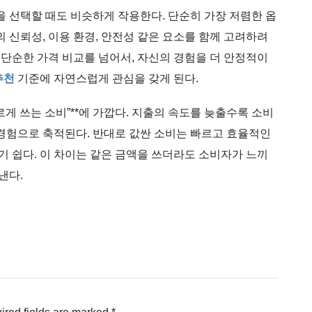
 선택할 때도 비슷하게 작용한다. 단순히 가장 저렴한 옵
 신뢰성, 이용 환경, 안전성 같은 요소를 함께 고려하려
 단순한 가격 비교를 넘어서, 자신의 경험을 더 안정적이
추천
기준에 자연스럽게 관심을 갖게 된다.
다르게 쓰는 소비”**에 가깝다. 지출의 속도를 늦출수록 소비
 경험으로 축적된다. 반대로 값싼 소비는 빠르고 효율적인
기 쉽다. 이 차이는 같은 금액을 쓰더라도 소비자가 느끼
낸다.