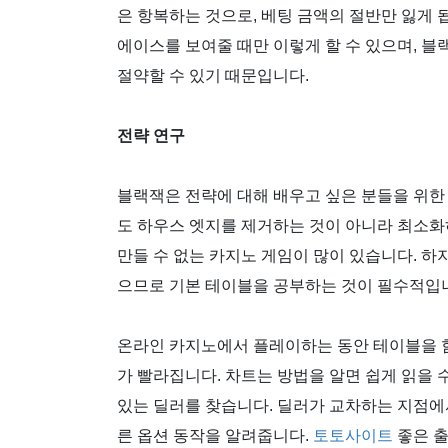
은 항복하는 것으로, 베팅 금액의 절반만 잃게 
에이스를 보여줄 때만 이렇게 할 수 있으며, 
절약할 수 있기 때문입니다.
전략 연구
블랙잭은 전략에 대해 배우고 싶은 분들을 위한 
도 하우스 엣지를 제거하는 것이 아니라 최소화
만들 수 없는 카지노 게임이 많이 있습니다. 하
으므로 기본 테이블을 공부하는 것이 필수적입
온라인 카지노에서 플레이하는 동안 테이블을 함
가 빨라집니다. 차트는 방법을 알면 쉽게 읽을 수
있는 딜러를 찾습니다. 딜러가 교차하는 지점에
른 옵션 동작을 알려줍니다.
토토사이트
좋은 출