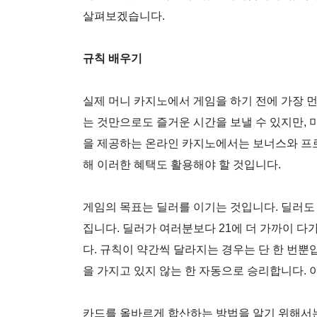
살펴보겠습니다.
규칙 배우기
실제 머니 카지노에서 게임을 하기 전에 가장 먼
는 것만으로도 즐거운 시간을 보낼 수 있지만, 
을 제공하는 온라인 카지노에서는 보너스와 프로
해 이러한 혜택도 활용해야 할 것입니다.
게임의 목표는 딜러를 이기는 것입니다. 딜러도
집니다. 딜러가 여러분보다 21에 더 가까이 
다. 규칙이 약간씩 달라지는 경우는 단 한 번뿐
을 가지고 있지 않는 한 자동으로 승리합니다. 
카드를 올바르게 합산하는 방법을 알기 위해서는