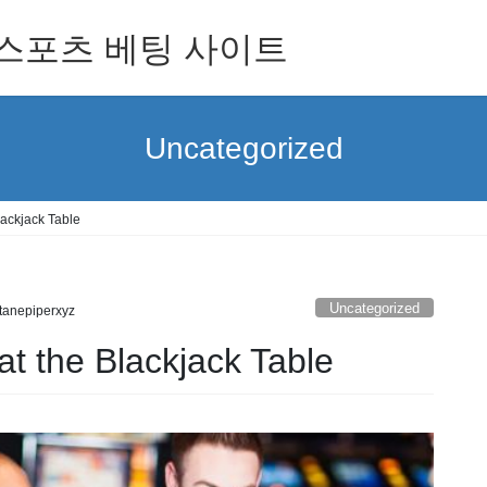
 for 스포츠 베팅 사이트
Uncategorized
lackjack Table
Uncategorized
tanepiperxyz
at the Blackjack Table