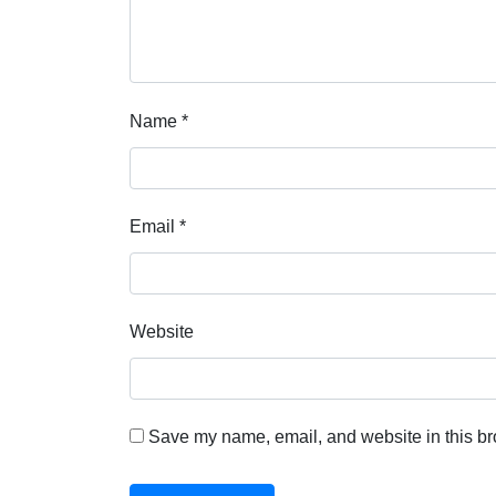
Name
*
Email
*
Website
Save my name, email, and website in this br