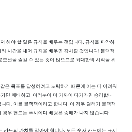
저 해야 할 일은 규칙을 배우는 것입니다. 규칙을 파악하
미리 시간을 내어 규칙을 배우면 감사할 것입니다! 블랙잭
모션을 즐길 수 있는 것이 많으므로 최대한의 시작을 위
 같은 목표를 달성하려고 노력하기 때문에 이는 더 어려워
다가가면 패배하고, 여러분이 더 가까이 다가가면 승리합니
입니다. 이를 블랙잭이라고 합니다. 이 경우 딜러가 블랙잭
이 경우 핸드는 푸시이며 베팅은 승패가 나지 않습니다.
 카드의 가치를 알아야 합니다. 모든 숫자 카드에는 표시