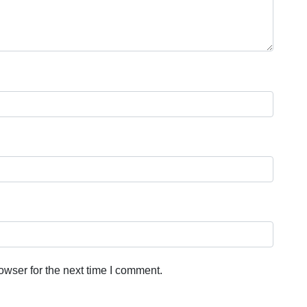
owser for the next time I comment.