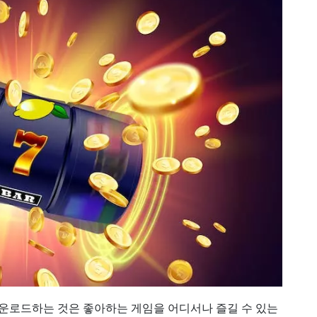
운로드하는 것은 좋아하는 게임을 어디서나 즐길 수 있는