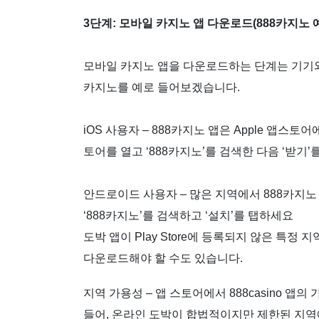
3단계: 모바일 카지노 앱 다운로드(888카지노 
모바일 카지노 앱을 다운로드하는 단계는 기기와 
카지노를 예로 들어보겠습니다.
iOS 사용자 – 888카지노 앱은 Apple 앱스토어
토어를 열고 ‘888카지노’를 검색한 다음 ‘받기
안드로이드 사용자 – 많은 지역에서 888카지노 앱
‘888카지노’를 검색하고 ‘설치’를 탭하세요
도박 앱이 Play Store에 등록되지 않은 특정 
다운로드해야 할 수도 있습니다.
지역 가용성 – 앱 스토어에서 888casino 
들어, 온라인 도박이 합법적이지만 제한된 지역