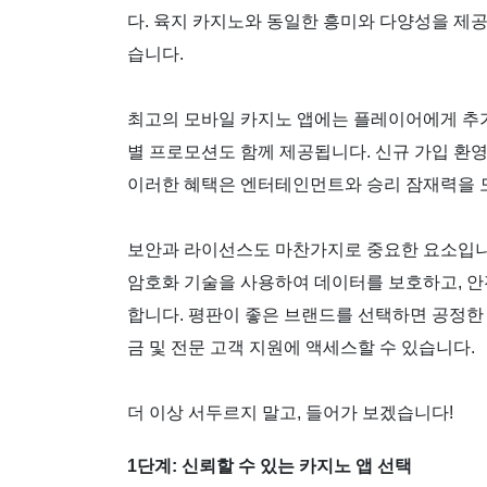
다. 육지 카지노와 동일한 흥미와 다양성을 제
습니다.
최고의 모바일 카지노 앱에는 플레이어에게 추가
별 프로모션도 함께 제공됩니다. 신규 가입 환
이러한 혜택은 엔터테인먼트와 승리 잠재력을 모
보안과 라이선스도 마찬가지로 중요한 요소입니다
암호화 기술을 사용하여 데이터를 보호하고, 안
합니다. 평판이 좋은 브랜드를 선택하면 공정한
금 및 전문 고객 지원에 액세스할 수 있습니다.
더 이상 서두르지 말고, 들어가 보겠습니다!
1단계: 신뢰할 수 있는 카지노 앱 선택