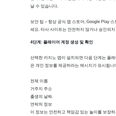
날 수 있습니다.
보안 팁 – 항상 공식 앱 스토어, Google Pla
세요. 타사 사이트는 안전하지 않거나 승인되지
4단계: 플레이어 계정 생성 및 확인
선택한 카지노 앱이 설치되면 다음 단계는 플레
은 개인 정보를 제공하라는 메시지가 표시됩니다
전체 이름
거주지 주소
출생의 날짜.
연락처 정보
이 정보는 안전하고 책임감 있는 놀이를 보장하