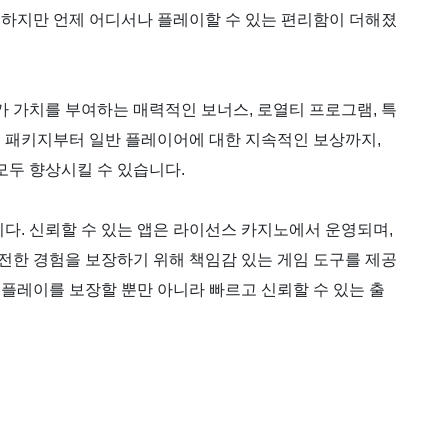
공하지만 언제 어디서나 플레이할 수 있는 편리함이 더해졌
 가치를 부여하는 매력적인 보너스, 로열티 프로그램, 특
영 패키지부터 일반 플레이어에 대한 지속적인 보상까지,
두 향상시킬 수 있습니다.
. 신뢰할 수 있는 앱은 라이선스 카지노에서 운영되며,
전한 경험을 보장하기 위해 책임감 있는 게임 도구를 제공
 플레이를 보장할 뿐만 아니라 빠르고 신뢰할 수 있는 출