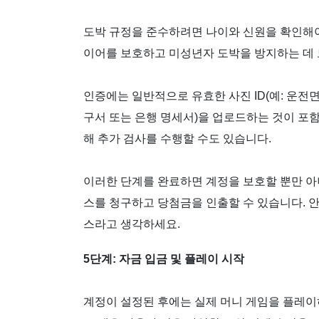
도박 규정을 준수하려면 나이와 신원을 확인해야
이어를 보호하고 미성년자 도박을 방지하는 데
인증에는 일반적으로 유효한 사진 ID(예: 운전
구서 또는 은행 명세서)을 업로드하는 것이 포
해 추가 검사를 수행할 수도 있습니다.
이러한 단계를 완료하면 계정을 보호할 뿐만 아
스를 청구하고 당첨금을 인출할 수 있습니다. 
스라고 생각하세요.
5단계: 자금 입금 및 플레이 시작
계정이 설정된 후에는 실제 머니 게임을 플레이