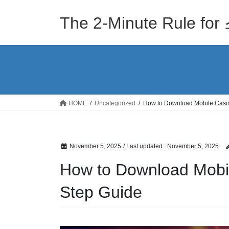
Skip
Skip
to
to
The 2-Minute Rule
the
the
content
Navigation
HOME
Uncategorized
How to Download Mobile Casin
November 5, 2025
/ Last updated :
November 5, 2025
How to Download Mobil
Step Guide