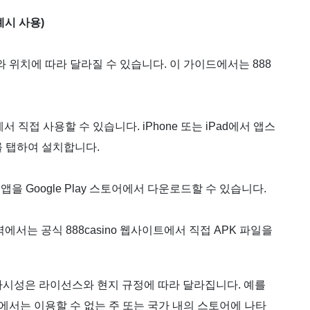
예시 사용)
위치에 따라 달라질 수 있습니다. 이 가이드에서는 888
에서 직접 사용할 수 있습니다. iPhone 또는 iPad에서 앱스
’를 탭하여 설치합니다.
을 Google Play 스토어에서 다운로드할 수 있습니다.
지역에서는 공식 888casino 웹사이트에서 직접 APK 파일을
앱의 가시성은 라이선스와 현지 규정에 따라 달라집니다. 예를
에서는 이용할 수 없는 주 또는 국가 내의 스토어에 나타