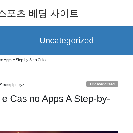
 for 스포츠 베팅 사이트
Uncategorized
o Apps A Step-by-Step Guide
Uncategorized
tanepiperxyz
e Casino Apps A Step-by-