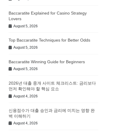
Baccaratite Explained for Casino Strategy
Lovers
August 5, 2026
Top Baccaratite Techniques for Better Odds
August 5, 2026
Baccaratite Winning Guide for Beginners
August 5, 2026
2026년 대출 중개 사이트 체크리스트: 금리보다
먼저 확인해야 할 핵심 요소
August 4, 2026
신용점수가 대출 승인과 금리에 미치는 영향 완
벽 이해하기
August 4, 2026