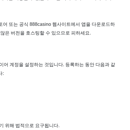
y 스토어 또는 공식 888casino 웹사이트에서 앱을 다운로드하
 않은 버전을 호스팅할 수 있으므로 피하세요.
이어 계정을 설정하는 것입니다. 등록하는 동안 다음과 같
:
기 위해 법적으로 요구됩니다.