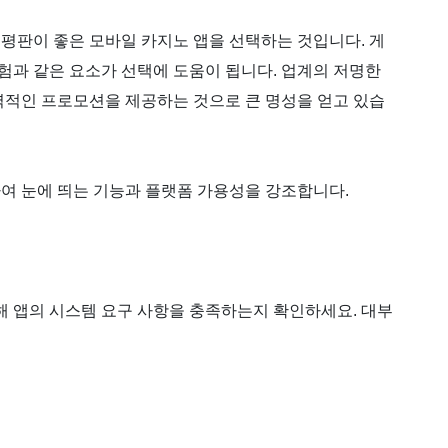
 평판이 좋은 모바일 카지노 앱을 선택하는 것입니다. 게
 경험과 같은 요소가 선택에 도움이 됩니다. 업계의 저명한
매력적인 프로모션을 제공하는 것으로 큰 명성을 얻고 있습
하여 눈에 띄는 기능과 플랫폼 가용성을 강조합니다.
 앱의 시스템 요구 사항을 충족하는지 확인하세요. 대부