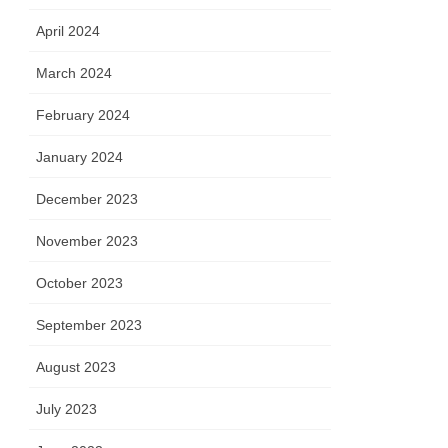
April 2024
March 2024
February 2024
January 2024
December 2023
November 2023
October 2023
September 2023
August 2023
July 2023