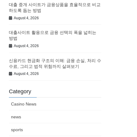
대출 중개 사이트가 금융상품을 효율적으로 비교
하도록 돕는 방법
August 4, 2026
대출사이트 활용으로 금융 선택의 폭을 넓히는
방법
August 4, 2026
신용카드 현금화 구조의 이해: 금융 손실, 처리 수
수료, 그리고 법적 위험까지 살펴보기
August 4, 2026
Category
Casino News
news
sports