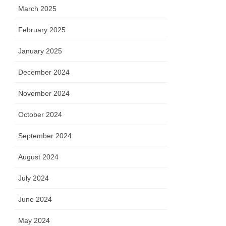
March 2025
February 2025
January 2025
December 2024
November 2024
October 2024
September 2024
August 2024
July 2024
June 2024
May 2024