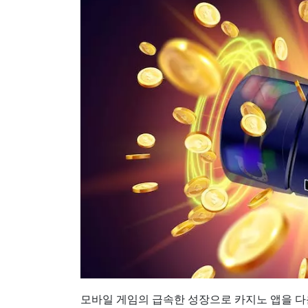
모바일 게임의 급속한 성장으로 카지노 앱을 다