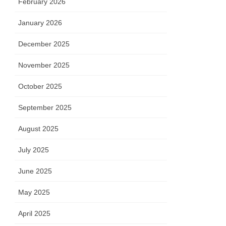
February 2026
January 2026
December 2025
November 2025
October 2025
September 2025
August 2025
July 2025
June 2025
May 2025
April 2025