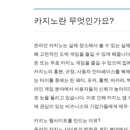
카지노란 무엇인가요?
온라인 카지노는 실제 장소에서 볼 수 있는 실
해 고전적인 도박 게임을 즐길 수 있게 해줍니
돈 또는 무료 카지노 게임을 즐길 수 있으며 집
카지노의 흥분, 규정, 사용자 인터페이스를 복제
는 타이틀 중에는 틴 패티, 포커, 룰렛, 바카라,
라인 게임 분야에서 사용자들의 신뢰가 높아지면
로 눈을 돌리고 있습니다. 이로 인해 카지노 앱
에 관심이 있는 비즈니스와 기업가들에게 매우
카지노 웹사이트를 만드는 이유?
온라인 카지노 사이트의 발전은 게임 분야에서 