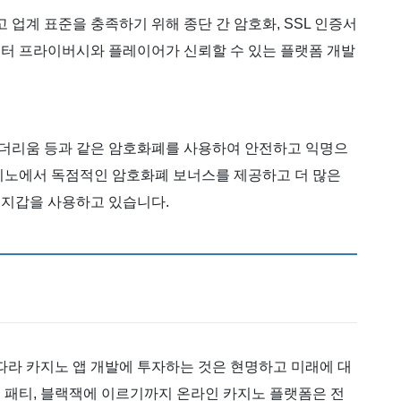
 업계 표준을 충족하기 위해 종단 간 암호화, SSL 인증서
이터 프라이버시와 플레이어가 신뢰할 수 있는 플랫폼 개발
이더리움 등과 같은 암호화폐를 사용하여 안전하고 익명으
카지노에서 독점적인 암호화폐 보너스를 제공하고 더 많은
 지갑을 사용하고 있습니다.
라 카지노 앱 개발에 투자하는 것은 현명하고 미래에 대
틴 패티, 블랙잭에 이르기까지 온라인 카지노 플랫폼은 전