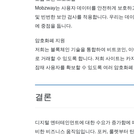
Mobzway는 사용자 데이터를 안전하게 보호하고
및 빈번한 보안 검사를 적용합니다. 우리는 데
에 중점을 둡니다.
암호화폐 지원
저희는 블록체인 기술을 통합하여 비트코인, 
로 거래할 수 있도록 합니다. 저희 사이트는 
잠재 사용자를 확보할 수 있도록 여러 암호화폐
결론
디지털 엔터테인먼트에 대한 수요가 증가함에 따
비한 비즈니스 움직임입니다. 포커, 룰렛부터 