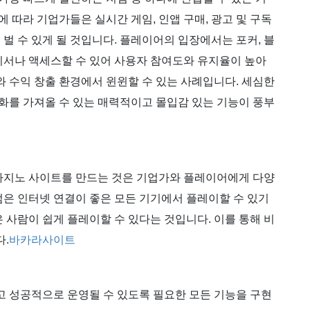
 따라 기업가들은 실시간 게임, 인앱 구매, 광고 및 구독
 벌 수 있게 될 것입니다. 플레이어의 입장에서는 포커, 블
어디서나 액세스할 수 있어 사용자 참여도와 유지율이 높아
 수익 창출 환경에서 윈윈할 수 있는 사례입니다. 세심한
화를 가져올 수 있는 매력적이고 몰입감 있는 기능이 풍부
지노 사이트를 만드는 것은 기업가와 플레이어에게 다양
점은 인터넷 연결이 좋은 모든 기기에서 플레이할 수 있기
은 사람이 쉽게 플레이할 수 있다는 것입니다. 이를 통해 비
.
바카라사이트
고 성공적으로 운영될 수 있도록 필요한 모든 기능을 구현