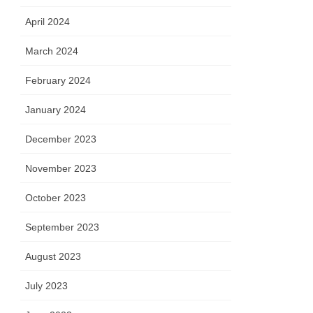
April 2024
March 2024
February 2024
January 2024
December 2023
November 2023
October 2023
September 2023
August 2023
July 2023