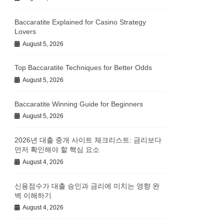
Baccaratite Explained for Casino Strategy
Lovers
August 5, 2026
Top Baccaratite Techniques for Better Odds
August 5, 2026
Baccaratite Winning Guide for Beginners
August 5, 2026
2026년 대출 중개 사이트 체크리스트: 금리보다
먼저 확인해야 할 핵심 요소
August 4, 2026
신용점수가 대출 승인과 금리에 미치는 영향 완
벽 이해하기
August 4, 2026