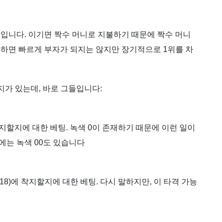
팅입니다. 이기면 짝수 머니로 지불하기 때문에 짝수 머니
용하면 빠르게 부자가 되지는 않지만 장기적으로 1위를 차
지가 있는데, 바로 그들입니다:
할지에 대한 베팅. 녹색 0이 존재하기 때문에 이런 일이
에는 녹색 00도 있습니다
-18)에 착지할지에 대한 베팅. 다시 말하지만, 이 타격 가능