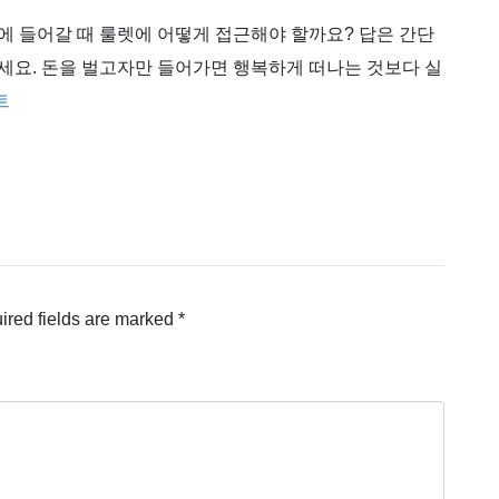
에 들어갈 때 룰렛에 어떻게 접근해야 할까요? 답은 간단
세요. 돈을 벌고자만 들어가면 행복하게 떠나는 것보다 실
트
ired fields are marked
*