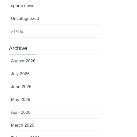
sports news
Uncategorized
카지노
Archive
August 2026
July 2026
June 2026
May 2026
April 2026
March 2026