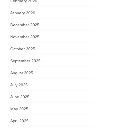
February 2026
January 2026
December 2025
November 2025
October 2025
September 2025
August 2025
July 2025
June 2025
May 2025
April 2025