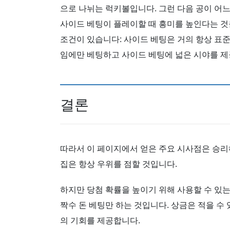
으로 나뉘는 럭키볼입니다. 그런 다음 공이 어
사이드 베팅이 플레이할 때 흥미를 높인다는 것
조건이 있습니다: 사이드 베팅은 거의 항상 표준
임에만 베팅하고 사이드 베팅에 넓은 시야를 제
결론
따라서 이 페이지에서 얻은 주요 시사점은 승리
집은 항상 우위를 점할 것입니다.
하지만 당첨 확률을 높이기 위해 사용할 수 있는
짝수 돈 베팅만 하는 것입니다. 상금은 적을 수
의 기회를 제공합니다.