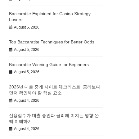
Baccaratite Explained for Casino Strategy
Lovers
August 5, 2026
Top Baccaratite Techniques for Better Odds
August 5, 2026
Baccaratite Winning Guide for Beginners
August 5, 2026
2026년 대출 중개 사이트 체크리스트: 금리보다
먼저 확인해야 할 핵심 요소
August 4, 2026
신용점수가 대출 승인과 금리에 미치는 영향 완
벽 이해하기
August 4, 2026