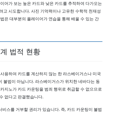
레이어가 보는 높은 카드와 낮은 카드를 추적하여 다가오는
려고 시도합니다. 사진 기억력이나 고유한 수학적 천재성
방법은 대부분의 플레이어가 연습을 통해 배울 수 있는 간
계 법적 현황
 사용하여 카드를 계산하지 않는 한 라스베이거스나 미국
팅이 불법이 아닙니다. 라스베이거스가 위치한 네바다는 동
 카지노가 카드 카운팅을 범죄 행위로 취급할 수 없으므로
수 없다고 판결했습니다.
비스를 거부할 권리가 있습니다. 즉, 카드 카운팅이 불법