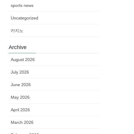
sports news
Uncategorized
카지노
Archive
August 2026
July 2026
June 2026
May 2026
April 2026
March 2026