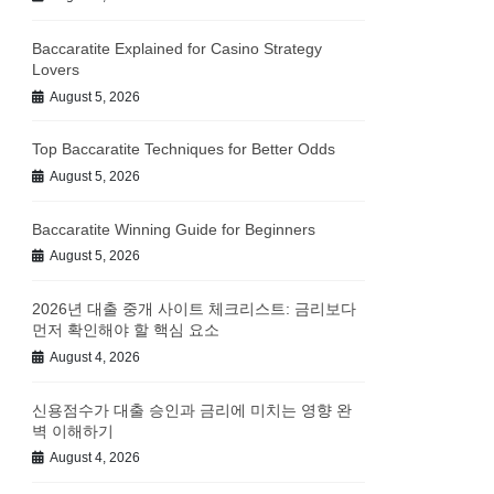
Baccaratite Explained for Casino Strategy
Lovers
August 5, 2026
Top Baccaratite Techniques for Better Odds
August 5, 2026
Baccaratite Winning Guide for Beginners
August 5, 2026
2026년 대출 중개 사이트 체크리스트: 금리보다
먼저 확인해야 할 핵심 요소
August 4, 2026
신용점수가 대출 승인과 금리에 미치는 영향 완
벽 이해하기
August 4, 2026