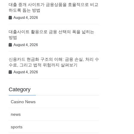
대출 중개 사이트가 금융상품을 효율적으로 비교
하도록 돕는 방법
August 4, 2026
대출사이트 활용으로 금융 선택의 폭을 넓히는
방법
August 4, 2026
신용카드 현금화 구조의 이해: 금융 손실, 처리 수
수료, 그리고 법적 위험까지 살펴보기
August 4, 2026
Category
Casino News
news
sports