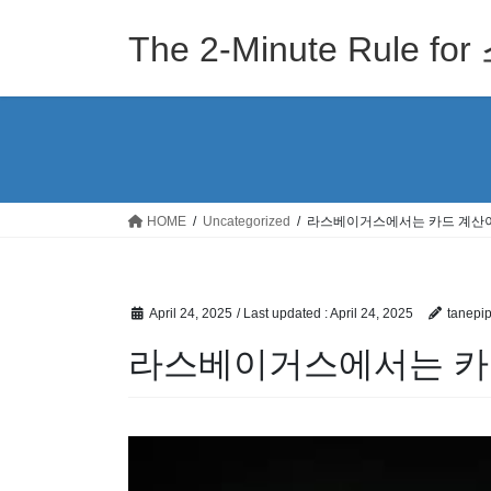
Skip
Skip
to
to
The 2-Minute Rule
the
the
content
Navigation
HOME
Uncategorized
라스베이거스에서는 카드 계산
April 24, 2025
/ Last updated :
April 24, 2025
tanepi
라스베이거스에서는 카