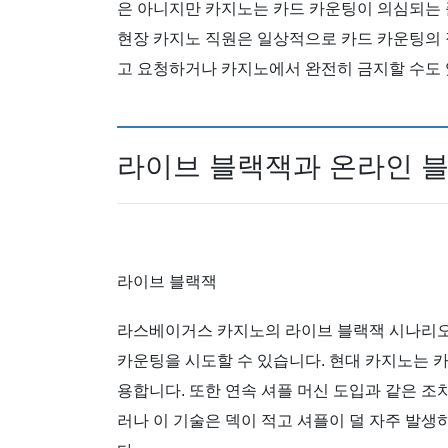
은 아니지만 카지노는 카드 카운팅이 의심되는 
현장 카지노 직원은 일상적으로 카드 카운팅의
고 요청하거나 카지노에서 완전히 금지할 수도 
라이브 블랙잭과 온라인 
라이브 블랙잭
라스베이거스 카지노의 라이브 블랙잭 시나리오
카운팅을 시도할 수 있습니다. 현대 카지노는 
용합니다. 또한 연속 셔플 머신 도입과 같은 조
러나 이 기술은 덱이 적고 셔플이 덜 자주 발