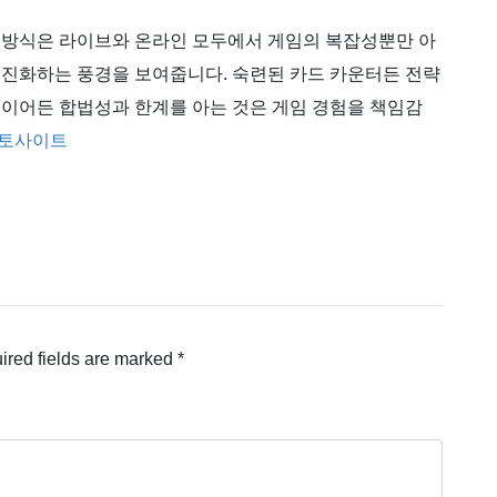
 방식은 라이브와 온라인 모두에서 게임의 복잡성뿐만 아
 진화하는 풍경을 보여줍니다. 숙련된 카드 카운터든 전략
레이어든 합법성과 한계를 아는 것은 게임 경험을 책임감
토사이트
ired fields are marked
*