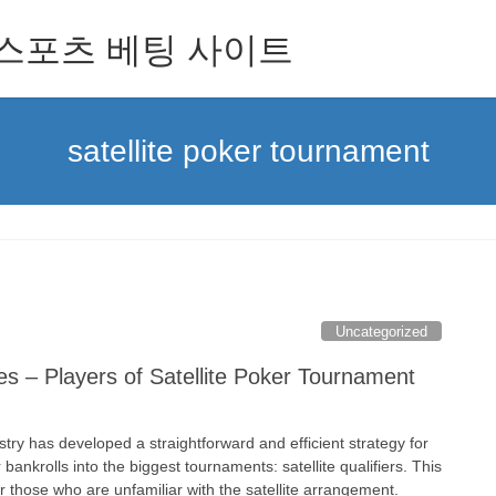
 for 스포츠 베팅 사이트
satellite poker tournament
Uncategorized
s – Players of Satellite Poker Tournament
stry has developed a straightforward and efficient strategy for
 bankrolls into the biggest tournaments: satellite qualifiers. This
or those who are unfamiliar with the satellite arrangement.