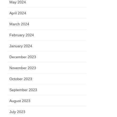
May 2024
April 2024
March 2024
February 2024
January 2024
December 2023
November 2023
October 2023
September 2023
August 2023
July 2023