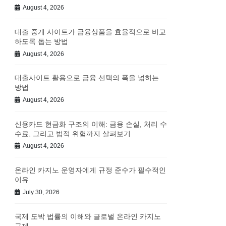
August 4, 2026
대출 중개 사이트가 금융상품을 효율적으로 비교
하도록 돕는 방법
August 4, 2026
대출사이트 활용으로 금융 선택의 폭을 넓히는
방법
August 4, 2026
신용카드 현금화 구조의 이해: 금융 손실, 처리 수
수료, 그리고 법적 위험까지 살펴보기
August 4, 2026
온라인 카지노 운영자에게 규정 준수가 필수적인
이유
July 30, 2026
국제 도박 법률의 이해와 글로벌 온라인 카지노
규제