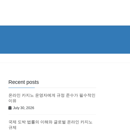
Recent posts
온라인 카지노 운영자에게 규정 준수가 필수적인
이유
July 30, 2026
국제 도박 법률의 이해와 글로벌 온라인 카지노
규제