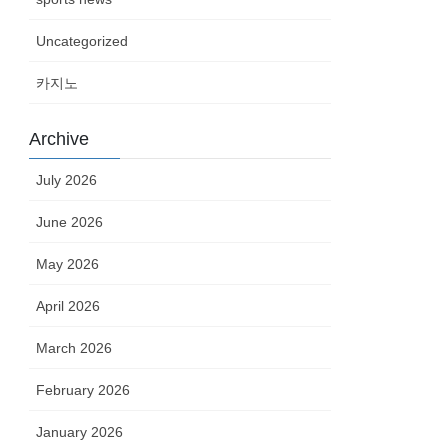
Uncategorized
카지노
Archive
July 2026
June 2026
May 2026
April 2026
March 2026
February 2026
January 2026