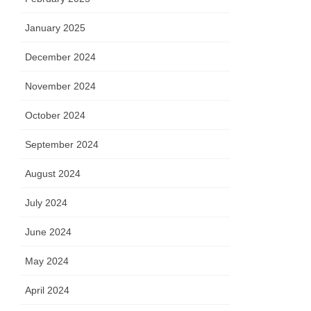
January 2025
December 2024
November 2024
October 2024
September 2024
August 2024
July 2024
June 2024
May 2024
April 2024