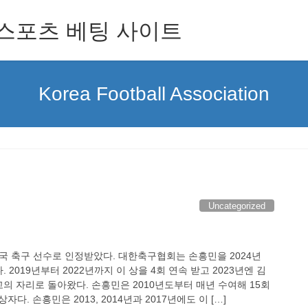
 for 스포츠 베팅 사이트
Korea Football Association
Uncategorized
국 축구 선수로 인정받았다. 대한축구협회는 손흥민을 2024년
2019년부터 2022년까지 이 상을 4회 연속 받고 2023년엔 김
의 자리로 돌아왔다. 손흥민은 2010년도부터 매년 수여해 15회
다. 손흥민은 2013, 2014년과 2017년에도 이 […]