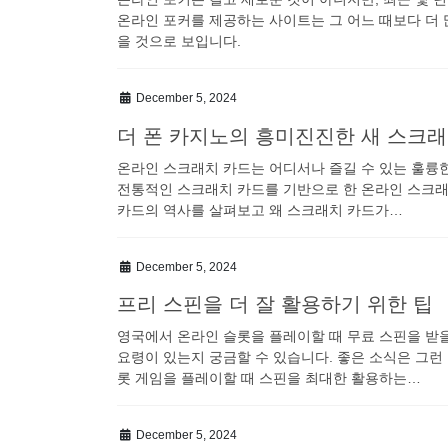
온라인 포커를 제공하는 사이트는 그 어느 때보다 더
을 것으로 보입니다.
December 5, 2024
더 폰 카지노의 흥미진진한 새 스크래
온라인 스크래치 카드는 어디서나 즐길 수 있는 훌륭한
전통적인 스크래치 카드를 기반으로 한 온라인 스크래
카드의 역사를 살펴보고 왜 스크래치 카드가…
December 5, 2024
프리 스핀을 더 잘 활용하기 위한 팁
영국에서 온라인 슬롯을 플레이할 때 무료 스핀을 받을
요령이 있는지 궁금할 수 있습니다. 좋은 소식은 그런 
롯 게임을 플레이할 때 스핀을 최대한 활용하는…
December 5, 2024