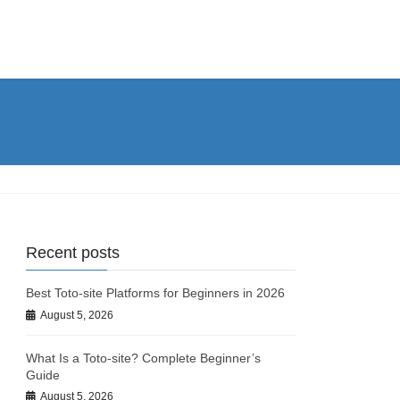
Recent posts
Best Toto-site Platforms for Beginners in 2026
August 5, 2026
What Is a Toto-site? Complete Beginner’s
Guide
August 5, 2026