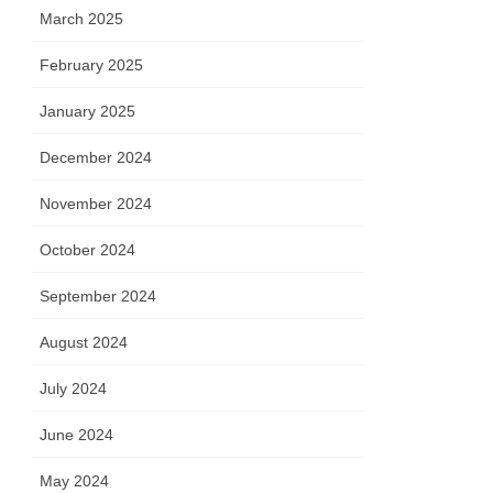
March 2025
February 2025
January 2025
December 2024
November 2024
October 2024
September 2024
August 2024
July 2024
June 2024
May 2024