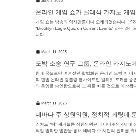
June 2, 2025
온라인 게임 쇼가 클래식 카지노 게임
게임 쇼는 방송의 역사만큼이나 오래되었습니다. 1923년, 일
“Brooklyn Eagle Quiz on Current Even
니다.
March 11, 2025
도박 소송 연구 그룹, 온라인 카지노
한때 꿈으로만 여겨졌던 합법화된 온라인 도박 이 이
의 합법 온라인 갬블링 웹사이트인 얼티밋 포커를 승
의 운영을 승인함으로써 그 뒤를 따를 것으로 예상됩
March 11, 2025
네바다 주 상원의원, 정치적 베팅에 
리처드 “틱” 세거블롬 상원의원은 네바다주의 4세대
직접 발의한 법안을 통해 네바다 주 시민의 권리를 위